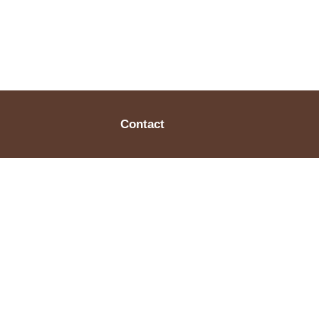
Contact