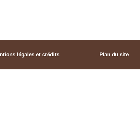
tions légales et crédits
Plan du site