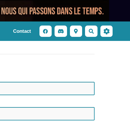
Contact
Rechercher