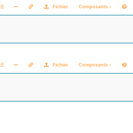
Fichier
Composants
Fichier
Composants