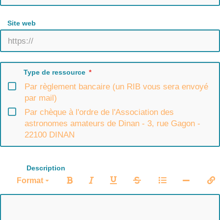
Site web
Type de ressource
Par règlement bancaire (un RIB vous sera envoyé
par mail)
Par chèque à l'ordre de l'Association des
astronomes amateurs de Dinan - 3, rue Gagon -
22100 DINAN
Description
Format