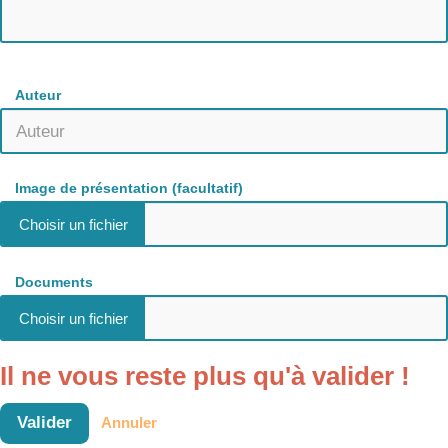
Auteur
Image de présentation (facultatif)
Documents
Il ne vous reste plus qu'à valider !
Valider
Annuler