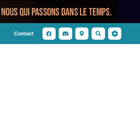
Contact
Rechercher