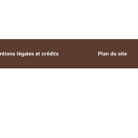
tions légales et crédits
Plan du site