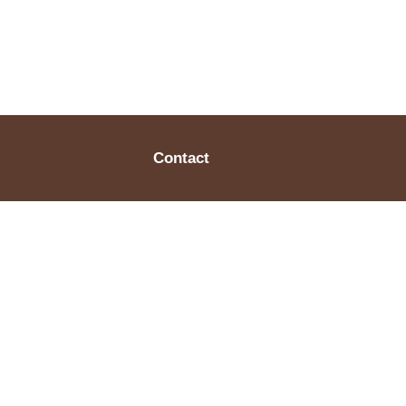
Contact