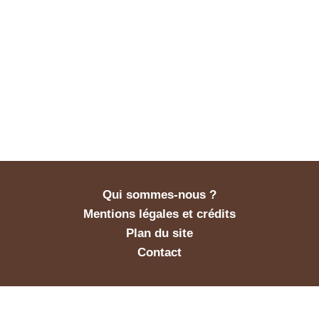
Qui sommes-nous ?
Mentions légales et crédits
Plan du site
Contact