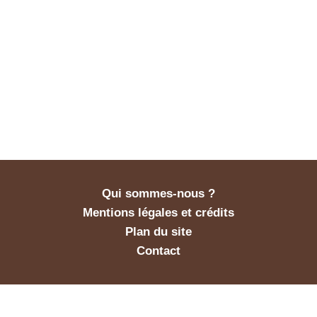
Qui sommes-nous ?
Mentions légales et crédits
Plan du site
Contact