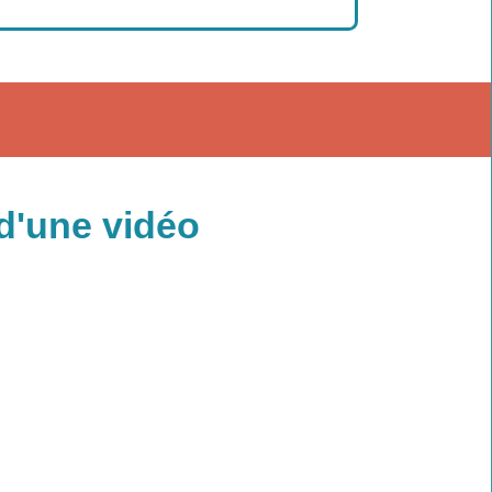
 d'une vidéo