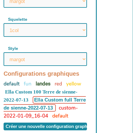
Squelette
Style
Configurations graphiques
default
fun
red
yellow
landes
Ella Custom 100 Terre de sienne-
2022-07-13
Ella Custom full Terre
custom-
de sienne-2022-07-13
2022-01-09_16-04
default
Créer une nouvelle configuration graphique