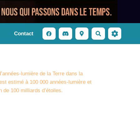
Contact
Rechercher
d’années-lumière de la Terre dans la
 est estimé à 100 000 années-lumière et
 de 100 milliards d’étoiles.