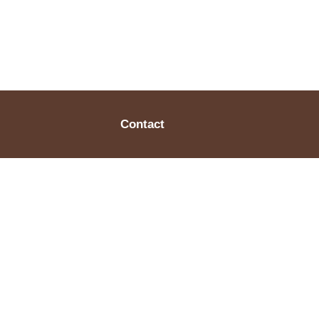
Contact