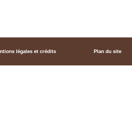
tions légales et crédits
Plan du site