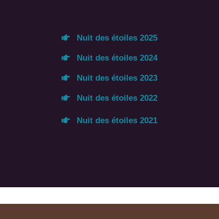
Nuit des étoiles 2025
Nuit des étoiles 2024
Nuit des étoiles 2023
Nuit des étoiles 2022
Nuit des étoiles 2021