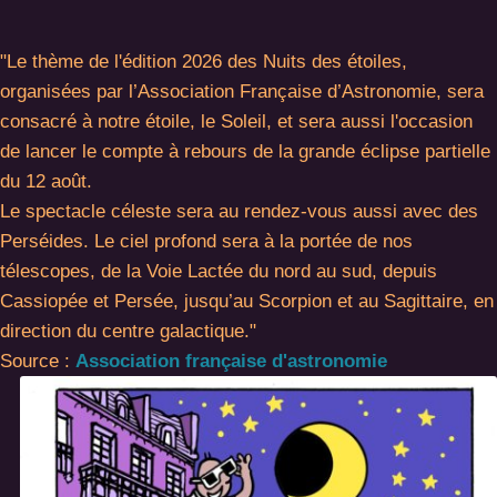
"Le thème de l'édition 2026 des Nuits des étoiles,
organisées par l’Association Française d’Astronomie, sera
consacré à notre étoile, le Soleil, et sera aussi l'occasion
de lancer le compte à rebours de la grande éclipse partielle
du 12 août.
Le spectacle céleste sera au rendez-vous aussi avec des
Perséides. Le ciel profond sera à la portée de nos
télescopes, de la Voie Lactée du nord au sud, depuis
Cassiopée et Persée, jusqu’au Scorpion et au Sagittaire, en
direction du centre galactique."
Source :
Association française d'astronomie