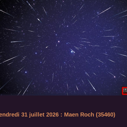
endredi 31 juillet 2026 : Maen Roch (35460)