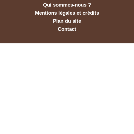
Qui sommes-nous ?
Mentions légales et crédits
Plan du site
Contact