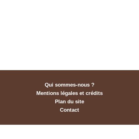
Qui sommes-nous ?
Mentions légales et crédits
Plan du site
Contact