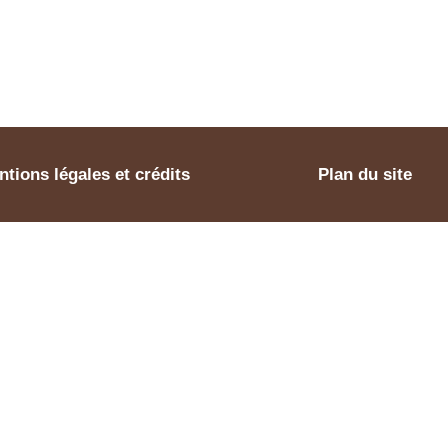
tions légales et crédits
Plan du site