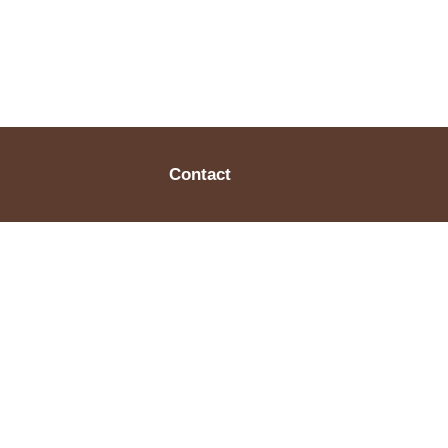
Contact