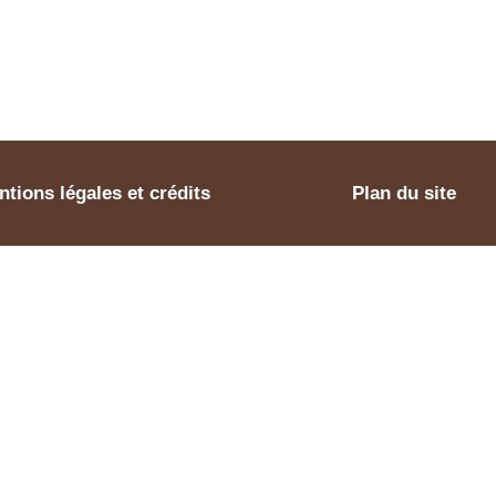
tions légales et crédits
Plan du site