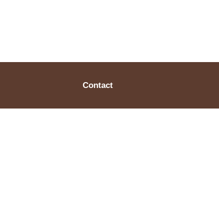
Contact