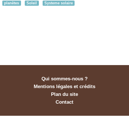
planètes
Soleil
Systeme solaire
Qui sommes-nous ?
Mentions légales et crédits
Plan du site
Contact