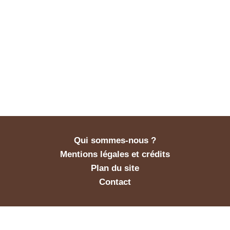
Qui sommes-nous ?
Mentions légales et crédits
Plan du site
Contact