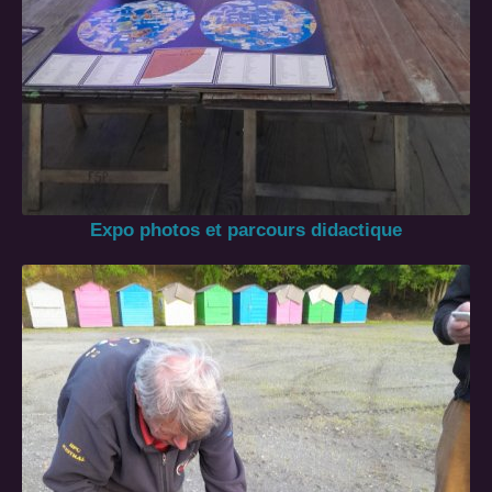
Expo photos et parcours didactique