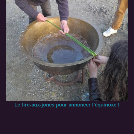
Le tire-aux-joncs pour annoncer l'équinoxe !