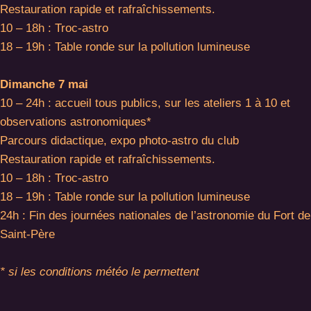
Restauration rapide et rafraîchissements.
10 – 18h : Troc-astro
18 – 19h : Table ronde sur la pollution lumineuse
Dimanche 7 mai
10 – 24h : accueil tous publics, sur les ateliers 1 à 10 et
observations astronomiques*
Parcours didactique, expo photo-astro du club
Restauration rapide et rafraîchissements.
10 – 18h : Troc-astro
18 – 19h : Table ronde sur la pollution lumineuse
24h : Fin des journées nationales de l’astronomie du Fort de
Saint-Père
* si les conditions météo le permettent