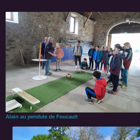
Alain au pendule de Foucault