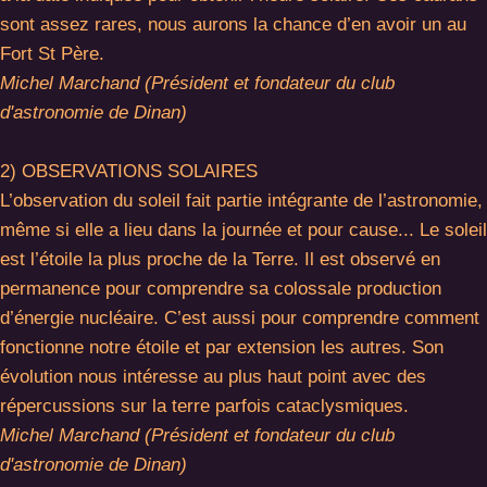
sont assez rares, nous aurons la chance d’en avoir un au
Fort St Père.
Michel Marchand (Président et fondateur du club
d'astronomie de Dinan)
2) OBSERVATIONS SOLAIRES
L’observation du soleil fait partie intégrante de l’astronomie,
même si elle a lieu dans la journée et pour cause... Le soleil
est l’étoile la plus proche de la Terre. Il est observé en
permanence pour comprendre sa colossale production
d’énergie nucléaire. C’est aussi pour comprendre comment
fonctionne notre étoile et par extension les autres. Son
évolution nous intéresse au plus haut point avec des
répercussions sur la terre parfois cataclysmiques.
Michel Marchand (Président et fondateur du club
d'astronomie de Dinan)