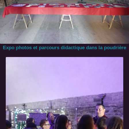
Expo photos et parcours didactique dans la poudrière