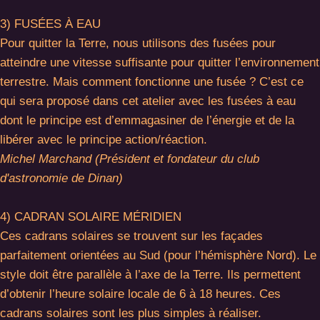
3) FUSÉES À EAU
Pour quitter la Terre, nous utilisons des fusées pour
atteindre une vitesse suffisante pour quitter l’environnement
terrestre. Mais comment fonctionne une fusée ? C’est ce
qui sera proposé dans cet atelier avec les fusées à eau
dont le principe est d’emmagasiner de l’énergie et de la
libérer avec le principe action/réaction.
Michel Marchand (Président et fondateur du club
d'astronomie de Dinan)
4) CADRAN SOLAIRE MÉRIDIEN
Ces cadrans solaires se trouvent sur les façades
parfaitement orientées au Sud (pour l’hémisphère Nord). Le
style doit être parallèle à l’axe de la Terre. Ils permettent
d’obtenir l’heure solaire locale de 6 à 18 heures. Ces
cadrans solaires sont les plus simples à réaliser.