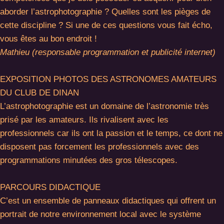
aborder l’astrophotographie ? Quelles sont les pièges de
cette discipline ? Si une de ces questions vous fait écho,
vous êtes au bon endroit !
Mathieu (responsable programmation et publicité internet)
EXPOSITION PHOTOS DES ASTRONOMES AMATEURS
DU CLUB DE DINAN
L’astrophotographie est un domaine de l’astronomie très
prisé par les amateurs. Ils rivalisent avec les
professionnels car ils ont la passion et le temps, ce dont ne
disposent pas forcement les professionnels avec des
programmations minutées des gros télescopes.
PARCOURS DIDACTIQUE
C’est un ensemble de panneaux didactiques qui offrent un
portrait de notre environnement local avec le système