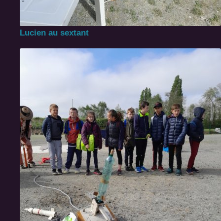
Lucien au sextant