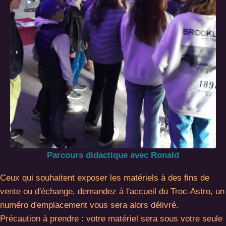
Parcours didactique avec Ronald
Ceux qui souhaitent exposer les matériels à des fins de
vente ou d'échange, demandez à l'accueil du Troc-Astro, un
numéro d'emplacement vous sera alors délivré.
Précaution à prendre : votre matériel sera sous votre seule