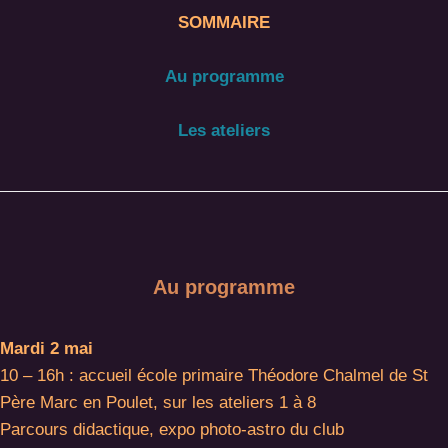
SOMMAIRE
Au programme
Les ateliers
Au programme
Mardi 2 mai
10 – 16h : accueil école primaire Théodore Chalmel de St
Père Marc en Poulet, sur les ateliers 1 à 8
Parcours didactique, expo photo-astro du club