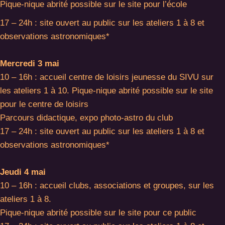
Pique-nique abrité possible sur le site pour l’école
17 – 24h : site ouvert au public sur les ateliers 1 à 8 et
observations astronomiques*
Mercredi 3 mai
10 – 16h : accueil centre de loisirs jeunesse du SIVU sur
les ateliers 1 à 10. Pique-nique abrité possible sur le site
pour le centre de loisirs
Parcours didactique, expo photo-astro du club
17 – 24h : site ouvert au public sur les ateliers 1 à 8 et
observations astronomiques*
Jeudi 4 mai
10 – 16h : accueil clubs, associations et groupes, sur les
ateliers 1 à 8.
Pique-nique abrité possible sur le site pour ce public