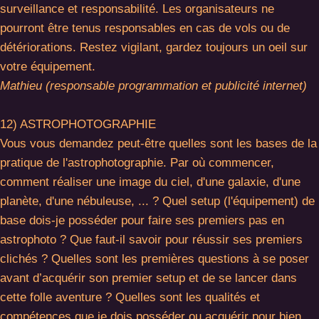
surveillance et responsabilité. Les organisateurs ne
pourront être tenus responsables en cas de vols ou de
détériorations. Restez vigilant, gardez toujours un oeil sur
votre équipement.
Mathieu (responsable programmation et publicité internet)
12) ASTROPHOTOGRAPHIE
Vous vous demandez peut-être quelles sont les bases de la
pratique de l'astrophotographie. Par où commencer,
comment réaliser une image du ciel, d'une galaxie, d'une
planète, d'une nébuleuse, ... ? Quel setup (l'équipement) de
base dois-je posséder pour faire ses premiers pas en
astrophoto ? Que faut-il savoir pour réussir ses premiers
clichés ? Quelles sont les premières questions à se poser
avant d’acquérir son premier setup et de se lancer dans
cette folle aventure ? Quelles sont les qualités et
compétences que je dois posséder ou acquérir pour bien