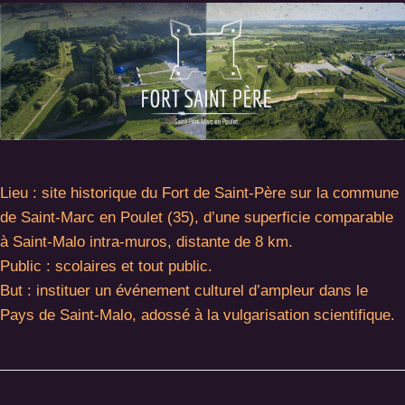
Lieu : site historique du Fort de Saint-Père sur la commune
de Saint-Marc en Poulet (35), d’une superficie comparable
à Saint-Malo intra-muros, distante de 8 km.
Public : scolaires et tout public.
But : instituer un événement culturel d’ampleur dans le
Pays de Saint-Malo, adossé à la vulgarisation scientifique.