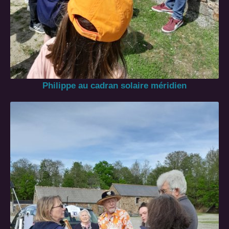
Philippe au cadran solaire méridien