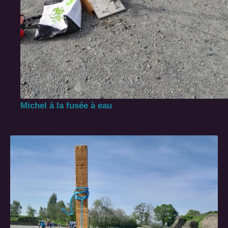
Michel à la fusée à eau