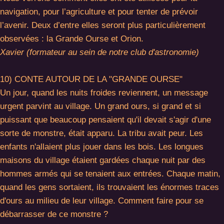
navigation, pour l’agriculture et pour tenter de prévoir
l’avenir. Deux d’entre elles seront plus particulièrement
observées : la Grande Ourse et Orion.
Xavier (formateur au sein de notre club d'astronomie)
10) CONTE AUTOUR DE LA "GRANDE OURSE"
Un jour, quand les nuits froides reviennent, un message
urgent parvint au village. Un grand ours, si grand et si
puissant que beaucoup pensaient qu'il devait s'agir d'une
sorte de monstre, était apparu. La tribu avait peur. Les
enfants n'allaient plus jouer dans les bois. Les longues
maisons du village étaient gardées chaque nuit par des
hommes armés qui se tenaient aux entrées. Chaque matin,
quand les gens sortaient, ils trouvaient les énormes traces
d'ours au milieu de leur village. Comment faire pour se
débarrasser de ce monstre ?