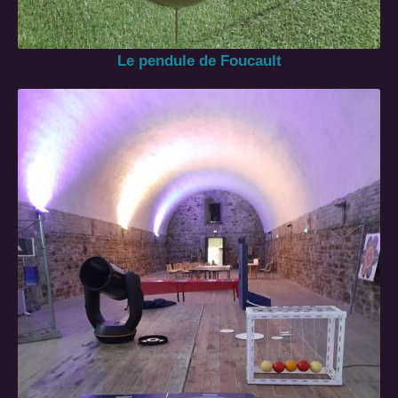
Le pendule de Foucault