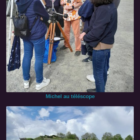
Michel au téléscope