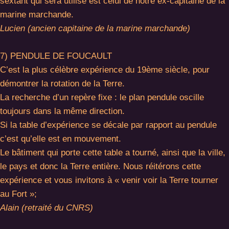
sextant qui sera utilisé est celui de notre ex-capitaine de la
marine marchande.
Lucien (ancien capitaine de la marine marchande)
7) PENDULE DE FOUCAULT
C’est la plus célèbre expérience du 19ème siècle, pour
démontrer la rotation de la Terre.
La recherche d’un repère fixe : le plan pendule oscille
toujours dans la même direction.
Si la table d’expérience se décale par rapport au pendule
c’est qu’elle est en mouvement.
Le bâtiment qui porte cette table a tourné, ainsi que la ville,
le pays et donc la Terre entière. Nous réitérons cette
expérience et vous invitons à « venir voir la Terre tourner
au Fort »;
Alain (retraité du CNRS)