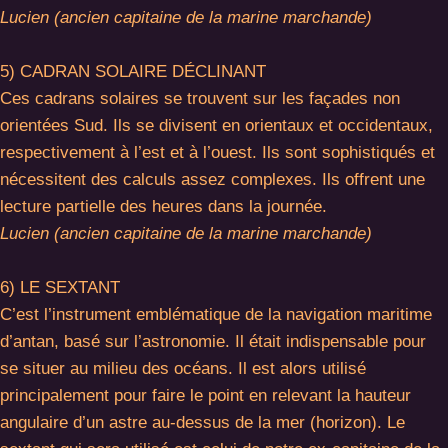
Lucien (ancien capitaine de la marine marchande)
5) CADRAN SOLAIRE DÉCLINANT
Ces cadrans solaires se trouvent sur les façades non
orientées Sud. Ils se divisent en orientaux et occidentaux,
respectivement à l’est et à l’ouest. Ils sont sophistiqués et
nécessitent des calculs assez complexes. Ils offrent une
lecture partielle des heures dans la journée.
Lucien (ancien capitaine de la marine marchande)
6) LE SEXTANT
C’est l’instrument emblématique de la navigation maritime
d’antan, basé sur l’astronomie. Il était indispensable pour
se situer au milieu des océans. Il est alors utilisé
principalement pour faire le point en relevant la hauteur
angulaire d’un astre au-dessus de la mer (horizon). Le