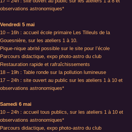
17 – 24h : site ouvert au public sur les ateliers 1 à 8 et
observations astronomiques*
Vendredi 5 mai
10 – 16h : accueil école primaire Les Tilleuls de la
Gouesnière, sur les ateliers 1 à 10.
Pique-nique abrité possible sur le site pour l’école
Parcours didactique, expo photo-astro du club
Restauration rapide et rafraîchissements
18 – 19h : Table ronde sur la pollution lumineuse
17 – 24h : site ouvert au public sur les ateliers 1 à 10 et
observations astronomiques*
Samedi 6 mai
10 – 24h : accueil tous publics, sur les ateliers 1 à 10 et
observations astronomiques*
Parcours didactique, expo photo-astro du club