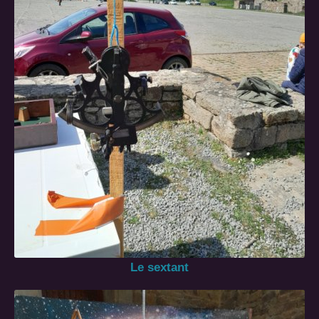
Le sextant