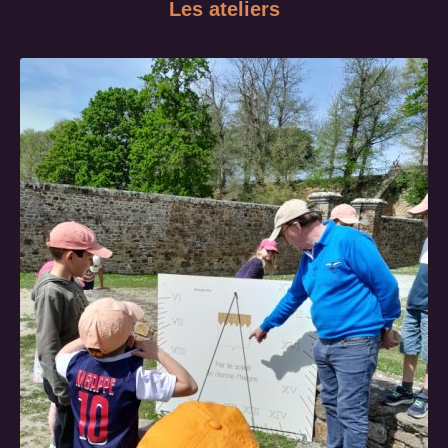
Les ateliers