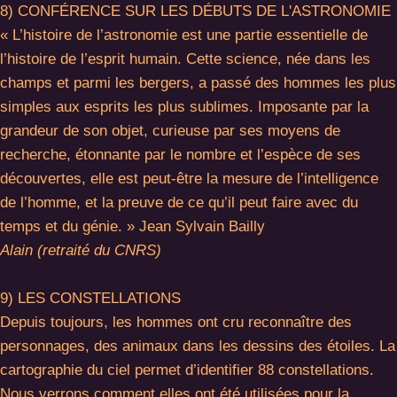
8) CONFÉRENCE SUR LES DÉBUTS DE L'ASTRONOMIE
« L’histoire de l’astronomie est une partie essentielle de
l’histoire de l’esprit humain. Cette science, née dans les
champs et parmi les bergers, a passé des hommes les plus
simples aux esprits les plus sublimes. Imposante par la
grandeur de son objet, curieuse par ses moyens de
recherche, étonnante par le nombre et l’espèce de ses
découvertes, elle est peut-être la mesure de l’intelligence
de l’homme, et la preuve de ce qu’il peut faire avec du
temps et du génie. » Jean Sylvain Bailly
Alain (retraité du CNRS)
9) LES CONSTELLATIONS
Depuis toujours, les hommes ont cru reconnaître des
personnages, des animaux dans les dessins des étoiles. La
cartographie du ciel permet d’identifier 88 constellations.
Nous verrons comment elles ont été utilisées pour la