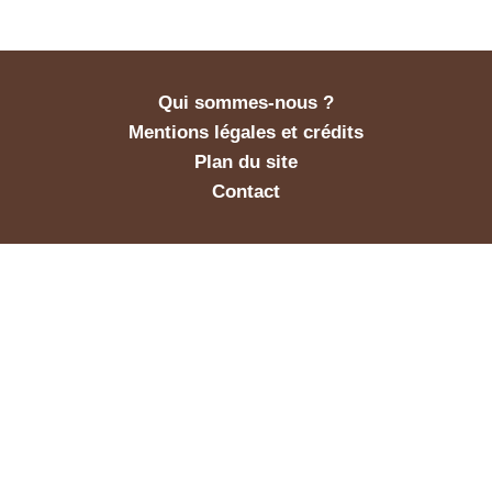
Qui sommes-nous ?
Mentions légales et crédits
Plan du site
Contact