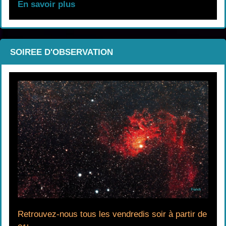
En savoir plus
SOIREE D'OBSERVATION
Retrouvez-nous tous les vendredis soir à partir de