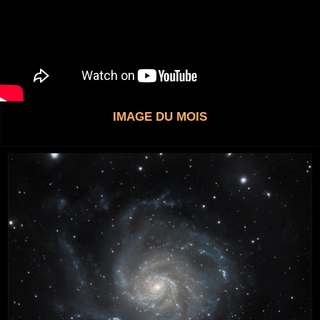
IMAGE DU MOIS