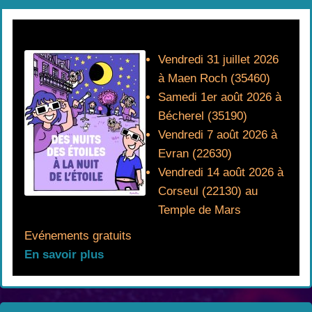
Vendredi 31 juillet 2026
à Maen Roch (35460)
Samedi 1er août 2026 à
Bécherel (35190)
Vendredi 7 août 2026 à
Evran (22630)
Vendredi 14 août 2026 à
Corseul (22130) au
Temple de Mars
Evénements gratuits
En savoir plus