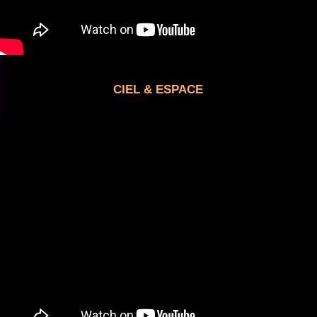
CIEL & ESPACE