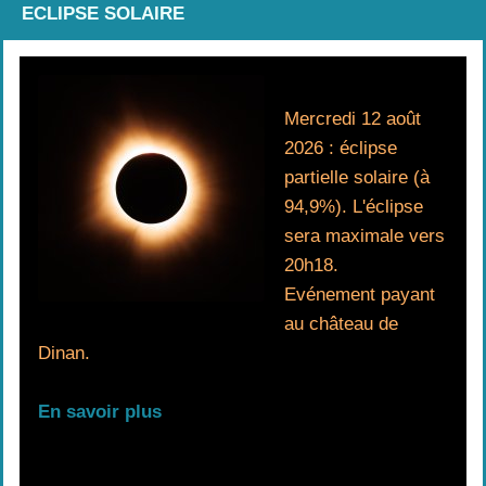
ECLIPSE SOLAIRE
Mercredi 12 août
2026 : éclipse
partielle solaire (à
94,9%). L'éclipse
sera maximale vers
20h18.
Evénement payant
au château de
Dinan.
En savoir plus