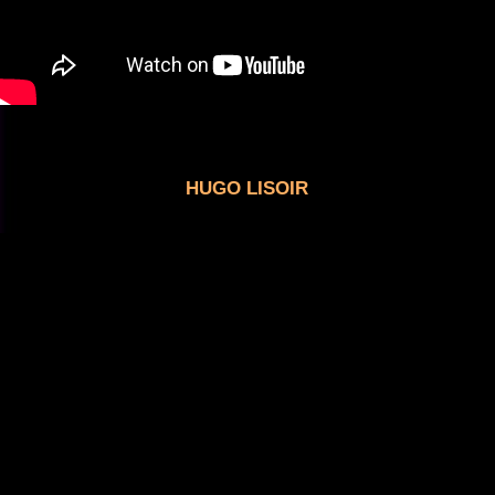
HUGO LISOIR