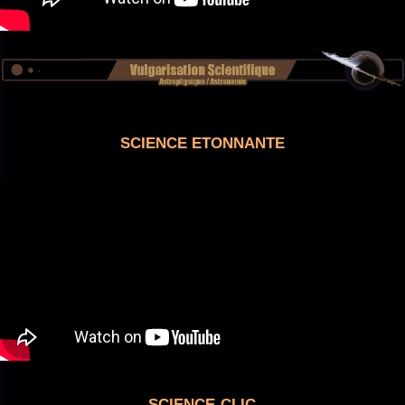
SCIENCE ETONNANTE
SCIENCE-CLIC