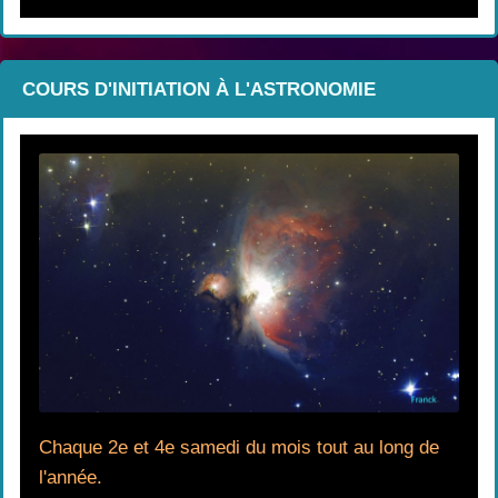
COURS D'INITIATION À L'ASTRONOMIE
Chaque 2e et 4e samedi du mois tout au long de
l'année.