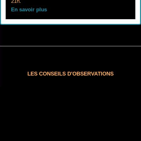
21h.
En savoir plus
LES CONSEILS D'OBSERVATIONS