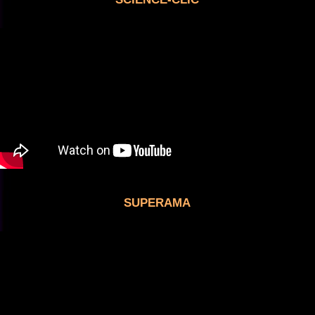
SUPERAMA