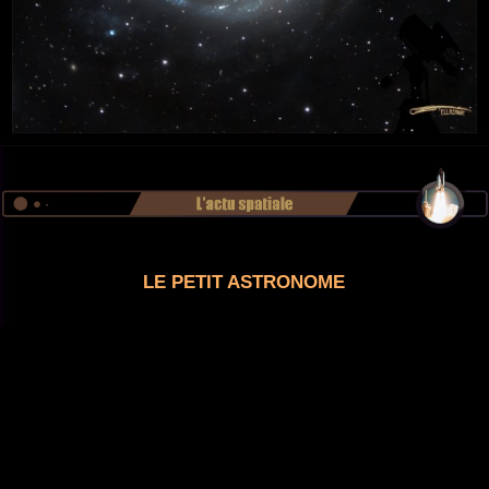
LE PETIT ASTRONOME