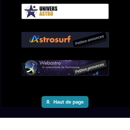
Haut de page