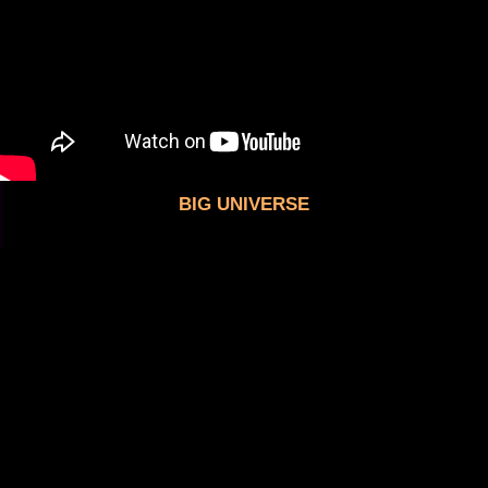
BIG UNIVERSE