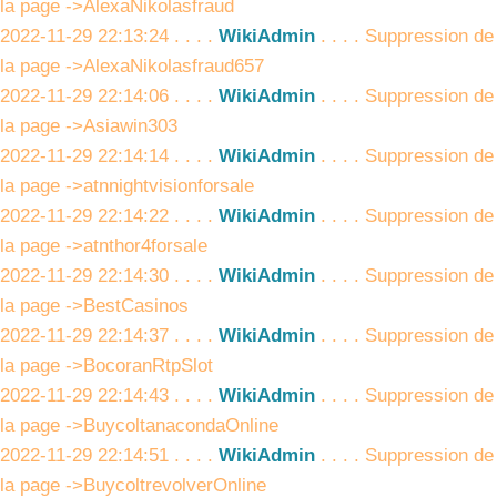
la page ->AlexaNikolasfraud
2022-11-29 22:13:24 . . . .
WikiAdmin
. . . . Suppression de
la page ->AlexaNikolasfraud657
2022-11-29 22:14:06 . . . .
WikiAdmin
. . . . Suppression de
la page ->Asiawin303
2022-11-29 22:14:14 . . . .
WikiAdmin
. . . . Suppression de
la page ->atnnightvisionforsale
2022-11-29 22:14:22 . . . .
WikiAdmin
. . . . Suppression de
la page ->atnthor4forsale
2022-11-29 22:14:30 . . . .
WikiAdmin
. . . . Suppression de
la page ->BestCasinos
2022-11-29 22:14:37 . . . .
WikiAdmin
. . . . Suppression de
la page ->BocoranRtpSlot
2022-11-29 22:14:43 . . . .
WikiAdmin
. . . . Suppression de
la page ->BuycoltanacondaOnline
2022-11-29 22:14:51 . . . .
WikiAdmin
. . . . Suppression de
la page ->BuycoltrevolverOnline