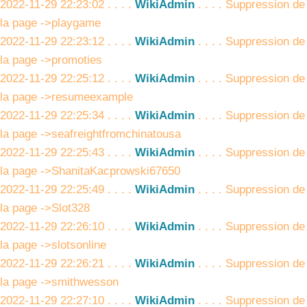
2022-11-29 22:23:02 . . . .
WikiAdmin
. . . . Suppression de
la page ->playgame
2022-11-29 22:23:12 . . . .
WikiAdmin
. . . . Suppression de
la page ->promoties
2022-11-29 22:25:12 . . . .
WikiAdmin
. . . . Suppression de
la page ->resumeexample
2022-11-29 22:25:34 . . . .
WikiAdmin
. . . . Suppression de
la page ->seafreightfromchinatousa
2022-11-29 22:25:43 . . . .
WikiAdmin
. . . . Suppression de
la page ->ShanitaKacprowski67650
2022-11-29 22:25:49 . . . .
WikiAdmin
. . . . Suppression de
la page ->Slot328
2022-11-29 22:26:10 . . . .
WikiAdmin
. . . . Suppression de
la page ->slotsonline
2022-11-29 22:26:21 . . . .
WikiAdmin
. . . . Suppression de
la page ->smithwesson
2022-11-29 22:27:10 . . . .
WikiAdmin
. . . . Suppression de