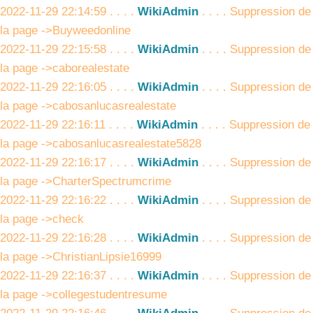
2022-11-29 22:14:59 . . . .
WikiAdmin
. . . . Suppression de
la page ->Buyweedonline
2022-11-29 22:15:58 . . . .
WikiAdmin
. . . . Suppression de
la page ->caborealestate
2022-11-29 22:16:05 . . . .
WikiAdmin
. . . . Suppression de
la page ->cabosanlucasrealestate
2022-11-29 22:16:11 . . . .
WikiAdmin
. . . . Suppression de
la page ->cabosanlucasrealestate5828
2022-11-29 22:16:17 . . . .
WikiAdmin
. . . . Suppression de
la page ->CharterSpectrumcrime
2022-11-29 22:16:22 . . . .
WikiAdmin
. . . . Suppression de
la page ->check
2022-11-29 22:16:28 . . . .
WikiAdmin
. . . . Suppression de
la page ->ChristianLipsie16999
2022-11-29 22:16:37 . . . .
WikiAdmin
. . . . Suppression de
la page ->collegestudentresume