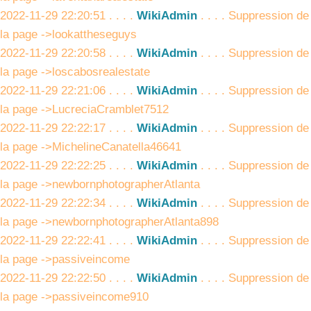
2022-11-29 22:20:51 . . . .
WikiAdmin
. . . . Suppression de
la page ->lookattheseguys
2022-11-29 22:20:58 . . . .
WikiAdmin
. . . . Suppression de
la page ->loscabosrealestate
2022-11-29 22:21:06 . . . .
WikiAdmin
. . . . Suppression de
la page ->LucreciaCramblet7512
2022-11-29 22:22:17 . . . .
WikiAdmin
. . . . Suppression de
la page ->MichelineCanatella46641
2022-11-29 22:22:25 . . . .
WikiAdmin
. . . . Suppression de
la page ->newbornphotographerAtlanta
2022-11-29 22:22:34 . . . .
WikiAdmin
. . . . Suppression de
la page ->newbornphotographerAtlanta898
2022-11-29 22:22:41 . . . .
WikiAdmin
. . . . Suppression de
la page ->passiveincome
2022-11-29 22:22:50 . . . .
WikiAdmin
. . . . Suppression de
la page ->passiveincome910