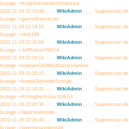
la page ->freightforwarderchinatousa
2022-11-29 22:19:08 . . . .
WikiAdmin
. . . . Suppression de
la page ->garminfrancecom
2022-11-29 22:19:15 . . . .
WikiAdmin
. . . . Suppression de
la page ->Hoki188
2022-11-29 22:20:08 . . . .
WikiAdmin
. . . . Suppression de
la page ->JeffKozuch56574
2022-11-29 22:20:16 . . . .
WikiAdmin
. . . . Suppression de
la page ->koepaHGH36IUAnavar10online
2022-11-29 22:20:22 . . . .
WikiAdmin
. . . . Suppression de
la page ->koepaSteroideriSverige
2022-11-29 22:20:31 . . . .
WikiAdmin
. . . . Suppression de
la page ->KristopherKozuch18014
2022-11-29 22:20:36 . . . .
WikiAdmin
. . . . Suppression de
la page ->lapazrealestate
2022-11-29 22:20:43 . . . .
WikiAdmin
. . . . Suppression de
la page ->laventanarealestate