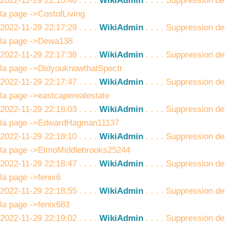
2022-11-29 22:16:46 . . . .
WikiAdmin
. . . . Suppression de
la page ->CostofLiving
2022-11-29 22:17:29 . . . .
WikiAdmin
. . . . Suppression de
la page ->Dewa138
2022-11-29 22:17:38 . . . .
WikiAdmin
. . . . Suppression de
la page ->DidyouknowthatSpectr
2022-11-29 22:17:47 . . . .
WikiAdmin
. . . . Suppression de
la page ->eastcaperealestate
2022-11-29 22:18:03 . . . .
WikiAdmin
. . . . Suppression de
la page ->EdwardHagman11137
2022-11-29 22:18:10 . . . .
WikiAdmin
. . . . Suppression de
la page ->ElmoMiddlebrooks25244
2022-11-29 22:18:47 . . . .
WikiAdmin
. . . . Suppression de
la page ->fenix6
2022-11-29 22:18:55 . . . .
WikiAdmin
. . . . Suppression de
la page ->fenix683
2022-11-29 22:19:02 . . . .
WikiAdmin
. . . . Suppression de