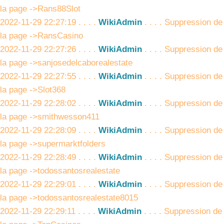
la page ->Rans88Slot
2022-11-29 22:27:19 . . . .
WikiAdmin
. . . . Suppression de
la page ->RansCasino
2022-11-29 22:27:26 . . . .
WikiAdmin
. . . . Suppression de
la page ->sanjosedelcaborealestate
2022-11-29 22:27:55 . . . .
WikiAdmin
. . . . Suppression de
la page ->Slot368
2022-11-29 22:28:02 . . . .
WikiAdmin
. . . . Suppression de
la page ->smithwesson411
2022-11-29 22:28:09 . . . .
WikiAdmin
. . . . Suppression de
la page ->supermarktfolders
2022-11-29 22:28:49 . . . .
WikiAdmin
. . . . Suppression de
la page ->todossantosrealestate
2022-11-29 22:29:01 . . . .
WikiAdmin
. . . . Suppression de
la page ->todossantosrealestate8015
2022-11-29 22:29:11 . . . .
WikiAdmin
. . . . Suppression de