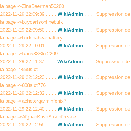
la page ->ZinaBaerman56280
2022-11-29 22:09:39 . . . .
WikiAdmin
. . . . Suppression de
la page ->buycartsonlinebulk
2022-11-29 22:09:50 . . . .
WikiAdmin
. . . . Suppression de
la page ->buddhabearbattery
2022-11-29 22:10:01 . . . .
WikiAdmin
. . . . Suppression de
la page ->Rans88Slot2209
2022-11-29 22:11:37 . . . .
WikiAdmin
. . . . Suppression de
la page ->888slot
2022-11-29 22:12:23 . . . .
WikiAdmin
. . . . Suppression de
la page ->888slot776
2022-11-29 22:12:32 . . . .
WikiAdmin
. . . . Suppression de
la page ->achetergarminfenix7
2022-11-29 22:12:40 . . . .
WikiAdmin
. . . . Suppression de
la page ->AfghanKushStrainforsale
2022-11-29 22:12:59 . . . .
WikiAdmin
. . . . Suppression de