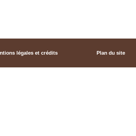
tions légales et crédits
Plan du site