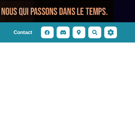
Contact
Rechercher