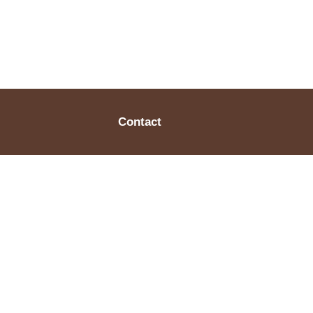
Contact