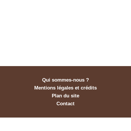
Qui sommes-nous ?
Mentions légales et crédits
Plan du site
Contact