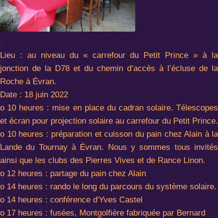
Lieu : au niveau du « carrefour du Petit Prince » à la
jonction de la D78 et du chemin d’accès à l’écluse de la
Roche à Évran.
Date : 18 juin 2022
o 10 heures : mise en place du cadran solaire. Télescopes
et écran pour projection solaire au carrefour du Petit Prince.
o 10 heures : préparation et cuisson du pain chez Alain à la
Lande du Tournay à Évran. Nous y sommes tous invités
ainsi que les clubs des Pierres Vives et de Rance Linon.
o 12 heures : partage du pain chez Alain
o 14 heures : rando le long du parcours du système solaire.
o 14 heures : conférence d'Yves Castel
o 17 heures : fusées, Montgolfière fabriquée par Bernard