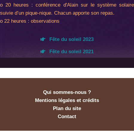
o 20 heures : conférence d'Alain sur le système solaire
suivie d’un pique-nique. Chacun apporte son repas.
o 22 heures : observations
Fête du soleil 2023
Fête du soleil 2021
Qui sommes-nous ?
Mentions légales et crédits
Plan du site
Contact