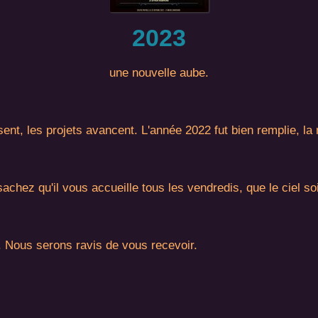
2023
une nouvelle aube.
usent, les projets avancent. L'année 2022 fut bien remplie, l
chez qu'il vous accueille tous les vendredis, que le ciel soi
 Nous serons ravis de vous recevoir.