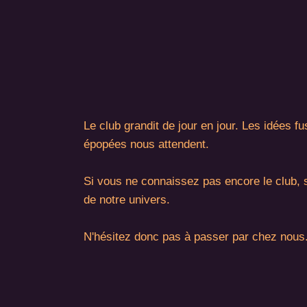
Le club grandit de jour en jour. Les idées f
épopées nous attendent.
Si vous ne connaissez pas encore le club, sa
de notre univers.
N'hésitez donc pas à passer par chez nous.