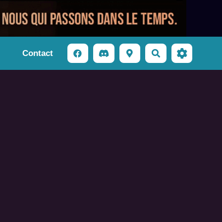
Contact
Rechercher