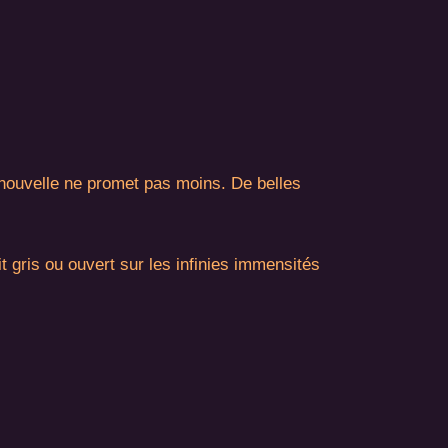
a nouvelle ne promet pas moins. De belles
t gris ou ouvert sur les infinies immensités