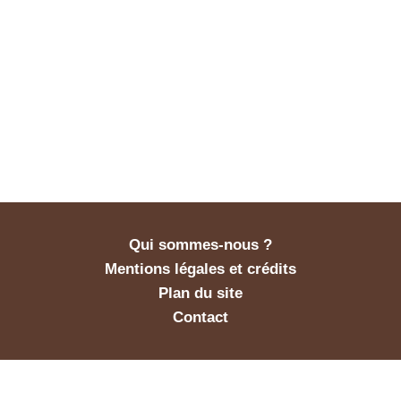
Qui sommes-nous ?
Mentions légales et crédits
Plan du site
Contact