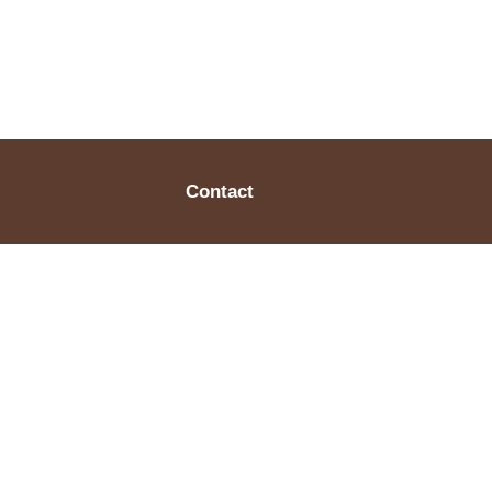
Contact