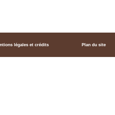
tions légales et crédits
Plan du site