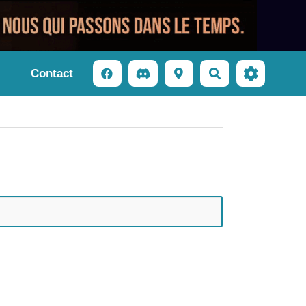
Contact
Rechercher