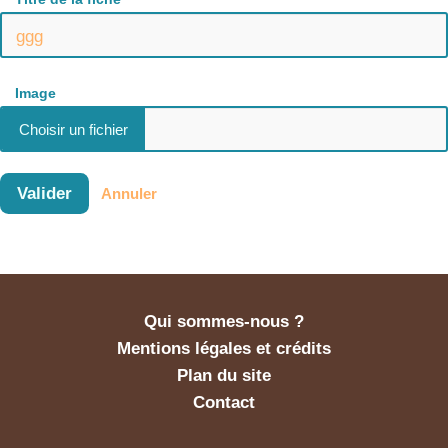
Image
Valider
Annuler
Qui sommes-nous ?
Mentions légales et crédits
Plan du site
Contact