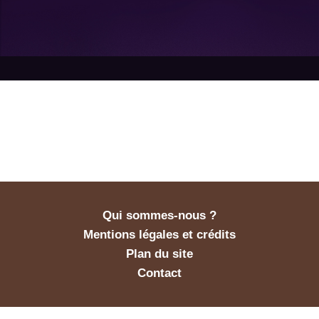
Qui sommes-nous ?
Mentions légales et crédits
Plan du site
Contact