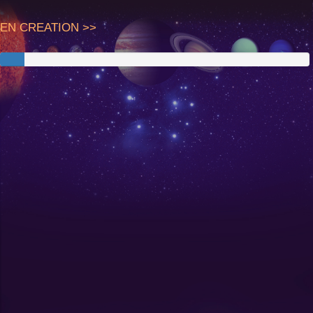
EN CREATION >>