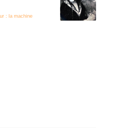
eur : la machine