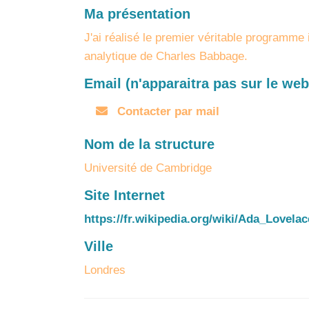
Ma présentation
J'ai réalisé le premier véritable programme 
analytique de Charles Babbage.
Email (n'apparaitra pas sur le web
Contacter par mail
Nom de la structure
Université de Cambridge
Site Internet
https://fr.wikipedia.org/wiki/Ada_Lovelac
Ville
Londres