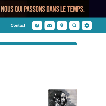
Contact
Rechercher