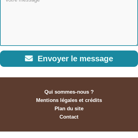
Envoyer le message
Qui sommes-nous ?
Mentions légales et crédits
Plan du site
Contact