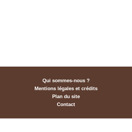
Qui sommes-nous ?
Mentions légales et crédits
Plan du site
Contact