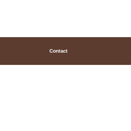
Contact