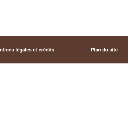
tions légales et crédits
Plan du site