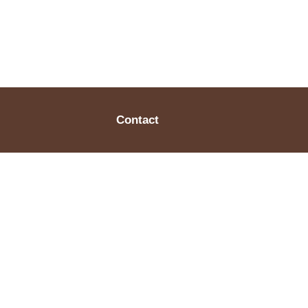
Contact