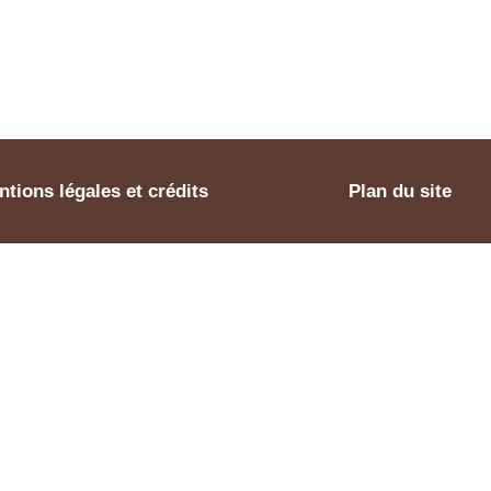
tions légales et crédits
Plan du site