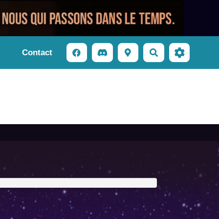
Contact
Rechercher