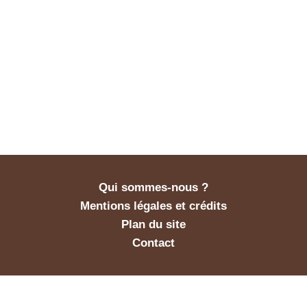
Qui sommes-nous ?
Mentions légales et crédits
Plan du site
Contact