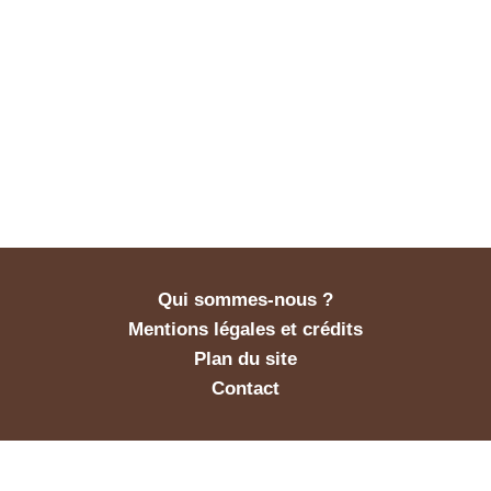
Qui sommes-nous ?
Mentions légales et crédits
Plan du site
Contact