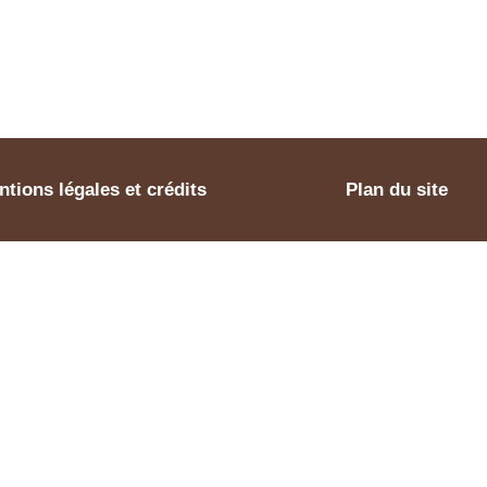
tions légales et crédits
Plan du site